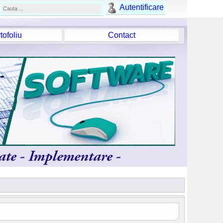
Autentificare
tofoliu
Contact