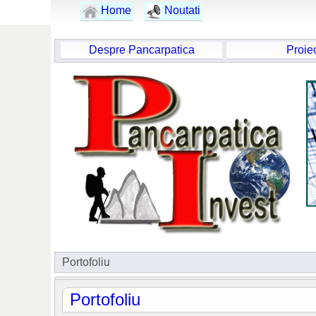
Home
Noutati
Despre Pancarpatica
Proie
Portofoliu
Portofoliu